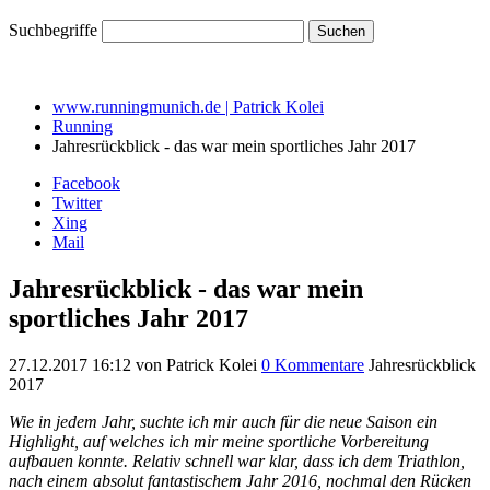
Suchbegriffe
www.runningmunich.de | Patrick Kolei
Running
Jahresrückblick - das war mein sportliches Jahr 2017
Facebook
Twitter
Xing
Mail
Jahresrückblick - das war mein
sportliches Jahr 2017
27.12.2017 16:12
von Patrick Kolei
0 Kommentare
Jahresrückblick
2017
Wie in jedem Jahr, suchte ich mir auch für die neue Saison ein
Highlight, auf welches ich mir meine sportliche Vorbereitung
aufbauen konnte. Relativ schnell war klar, dass ich dem Triathlon,
nach einem absolut fantastischem Jahr 2016, nochmal den Rücken