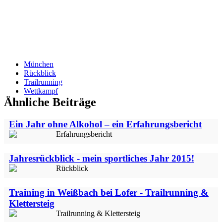
München
Rückblick
Trailrunning
Wettkampf
Ähnliche Beiträge
Ein Jahr ohne Alkohol – ein Erfahrungsbericht
Erfahrungsbericht
Jahresrückblick - mein sportliches Jahr 2015!
Rückblick
Training in Weißbach bei Lofer - Trailrunning &
Klettersteig
Trailrunning & Klettersteig