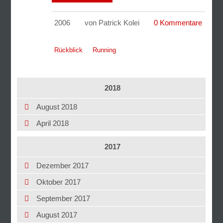
2006
von Patrick Kolei
0 Kommentare
Rückblick
Running
2018
August 2018
April 2018
2017
Dezember 2017
Oktober 2017
September 2017
August 2017