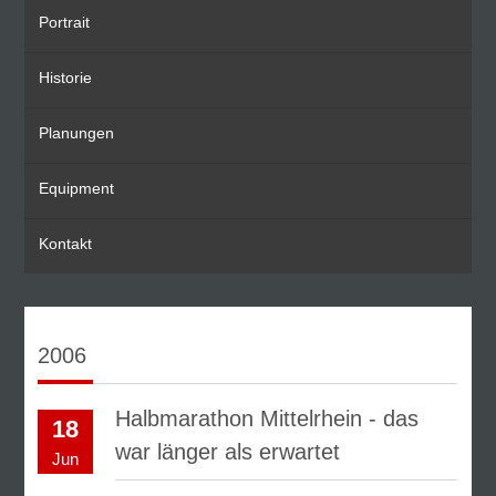
Portrait
Historie
Planungen
Equipment
Kontakt
2006
Halbmarathon Mittelrhein - das
18
war länger als erwartet
Jun