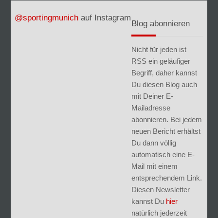
@sportingmunich
auf Instagram
Blog abonnieren
Nicht für jeden ist
RSS ein geläufiger
Begriff, daher kannst
Du diesen Blog auch
mit Deiner E-
Mailadresse
abonnieren. Bei jedem
neuen Bericht erhältst
Du dann völlig
automatisch eine E-
Mail mit einem
entsprechendem Link.
Diesen Newsletter
kannst Du
hier
natürlich jederzeit