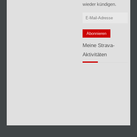
wieder kündigen.
Meine Strava-
Aktivitäten