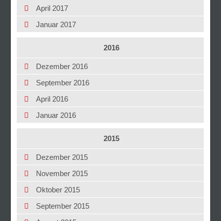
April 2017
Januar 2017
2016
Dezember 2016
September 2016
April 2016
Januar 2016
2015
Dezember 2015
November 2015
Oktober 2015
September 2015