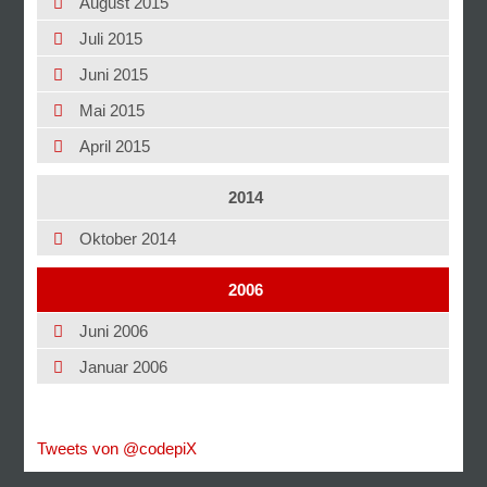
August 2015
Juli 2015
Juni 2015
Mai 2015
April 2015
2014
Oktober 2014
2006
Juni 2006
Januar 2006
Tweets von @codepiX